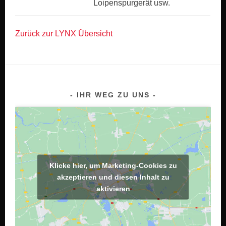
Loipenspurgerät usw.
Zurück zur LYNX Übersicht
IHR WEG ZU UNS
Klicke hier, um Marketing-Cookies zu
akzeptieren und diesen Inhalt zu
aktivieren