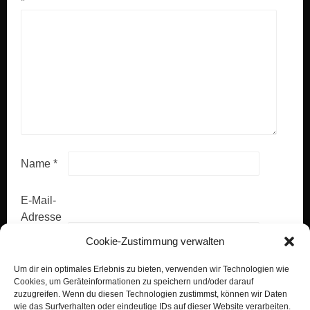
*
Name
*
E-Mail-
Adresse
*
Cookie-Zustimmung verwalten
Um dir ein optimales Erlebnis zu bieten, verwenden wir Technologien wie
Website
Cookies, um Geräteinformationen zu speichern und/oder darauf
zuzugreifen. Wenn du diesen Technologien zustimmst, können wir Daten
wie das Surfverhalten oder eindeutige IDs auf dieser Website verarbeiten.