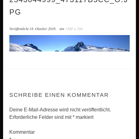
PG
Veröffentlicht
18. Oktober 2016
am
1500 × 204
SCHREIBE EINEN KOMMENTAR
Deine E-Mail-Adresse wird nicht veröffentlicht.
Erforderliche Felder sind mit
*
markiert
Kommentar